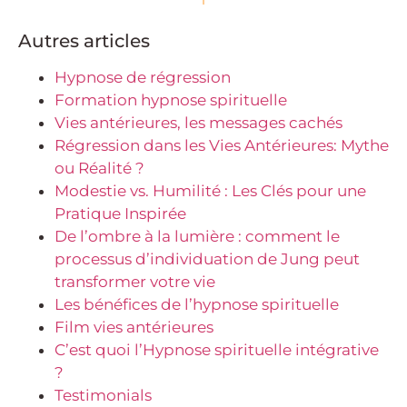
Autres articles
Hypnose de régression
Formation hypnose spirituelle
Vies antérieures, les messages cachés
Régression dans les Vies Antérieures: Mythe
ou Réalité ?
Modestie vs. Humilité : Les Clés pour une
Pratique Inspirée
De l’ombre à la lumière : comment le
processus d’individuation de Jung peut
transformer votre vie
Les bénéfices de l’hypnose spirituelle
Film vies antérieures
C’est quoi l’Hypnose spirituelle intégrative
?
Testimonials