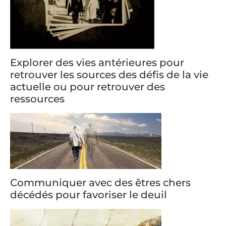
Explorer des vies antérieures pour
retrouver les sources des défis de la vie
actuelle ou pour retrouver des
ressources
Communiquer avec des êtres chers
décédés pour favoriser le deuil