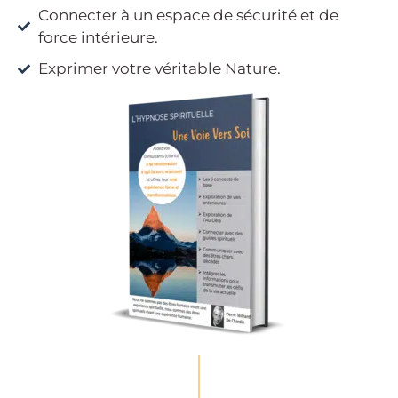
Connecter à un espace de sécurité et de
force intérieure.
Exprimer votre véritable Nature.