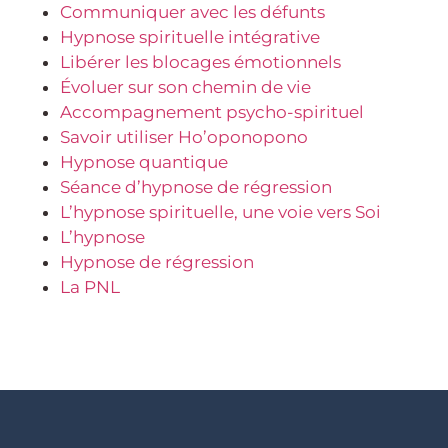
Communiquer avec les défunts
Hypnose spirituelle intégrative
Libérer les blocages émotionnels
Évoluer sur son chemin de vie
Accompagnement psycho-spirituel
Savoir utiliser Ho’oponopono
Hypnose quantique
Séance d’hypnose de régression
L’hypnose spirituelle, une voie vers Soi
L’hypnose
Hypnose de régression
La PNL