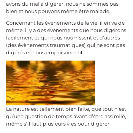
avons du mal à digérer, nous ne sommes pas
bien et nous pouvons même être malade.
Concernant les évènements de la vie, il en va de
même, il y a des évènements que nous digérons
facilement et qui nous nourrissent et d’autres
(des évènements traumatiques) qui ne sont pas
digérés et nous empoisonnent.
La nature est tellement bien faite, que tout n’est
qu’une question de temps avant d’être assimilé,
même s’il faut plusieurs vies pour digérer.