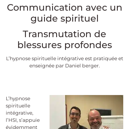
Communication avec un
guide spirituel
Transmutation de
blessures profondes
L’hypnose spirituelle intégrative est pratiquée et
enseignée par Daniel berger.
L’hypnose
spirituelle
intégrative,
l’HSI, s’appuie
évidemment