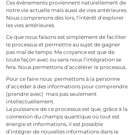
Ces évènements proviennent naturellement de
notre vie actuelle mais aussi de vies antérieures.
Nous comprenons dès lors, l’intérêt d’explorer
les vies antérieures.
Ce que nous faisons est simplement de faciliter
le processus et permettre au sujet de gagner
pas mal de temps. Ma croyance est que de
toute façon avec ou sans nous l’intégration se
fera. Nous permettons d’accélérer le processus.
Pour ce faire nous permettons à la personne
d’accéder à des informations pour comprendre
(prendre avec) mais pas seulement
intellectuellement.
La puissance de ce processus est que, grâce à la
connexion du champs quantique où tout est
énergie et informations, il est possible
d’intégrer de nouvelles informations dans le