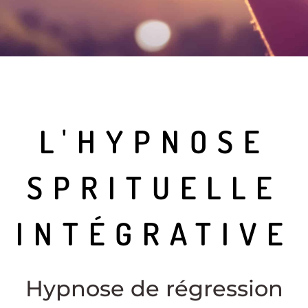
L'HYPNOSE
SPRITUELLE
INTÉGRATIVE
Hypnose de régression