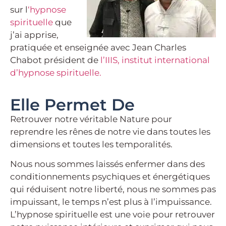
sur l
‘hypnose
spirituelle
que
j’ai apprise,
pratiquée et enseignée avec Jean Charles
Chabot président de
l’IIIS, institut international
d’hypnose spirituelle.
Elle Permet De
Retrouver notre véritable Nature pour
reprendre les rênes de notre vie dans toutes les
dimensions et toutes les temporalités.
Nous nous sommes laissés enfermer dans des
conditionnements psychiques et énergétiques
qui réduisent notre liberté, nous ne sommes pas
impuissant, le temps n’est plus à l’impuissance.
L’hypnose spirituelle est une voie pour retrouver