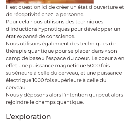
Il est question ici de créer un état d’ouverture et
de réceptivité chez la personne.
Pour cela nous utilisons des techniques
d’inductions hypnotiques pour développer un
état expansé de conscience.
Nous utilisons également des techniques de
thérapie quantique pour se placer dans « son
camp de base » l’espace du coeur. Le coeur a en
effet une puissance magnétique 5000 fois
supérieure à celle du cerveau, et une puissance
électrique 1000 fois supérieure à celle du
cerveau.
Nous y déposons alors l’intention qui peut alors
rejoindre le champs quantique.
L’exploration