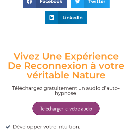
Facebook
Twitter
LinkedIn
Vivez Une Expérience
De Reconnexion à votre
véritable Nature
Téléchargez gratuitement un audio d’auto-
hypnose
Télécharger ici votre audio
Développer votre intuition.