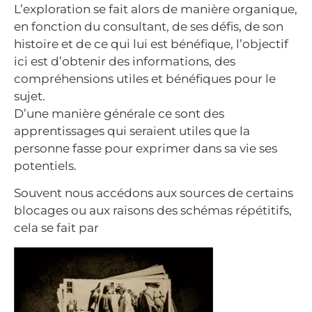
L’exploration se fait alors de manière organique,
en fonction du consultant, de ses défis, de son
histoire et de ce qui lui est bénéfique, l’objectif
ici est d’obtenir des informations, des
compréhensions utiles et bénéfiques pour le
sujet.
D’une manière générale ce sont des
apprentissages qui seraient utiles que la
personne fasse pour exprimer dans sa vie ses
potentiels.
Souvent nous accédons aux sources de certains
blocages ou aux raisons des schémas répétitifs,
cela se fait par