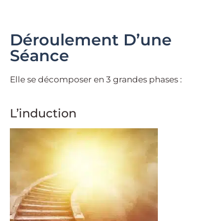
Déroulement D’une
Séance
Elle se décomposer en 3 grandes phases :
L’induction