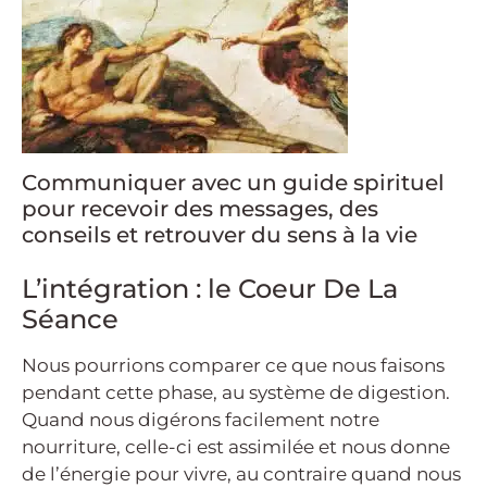
Communiquer avec un guide spirituel
pour recevoir des messages, des
conseils et retrouver du sens à la vie
L’intégration : le Coeur De La
Séance
Nous pourrions comparer ce que nous faisons
pendant cette phase, au système de digestion.
Quand nous digérons facilement notre
nourriture, celle-ci est assimilée et nous donne
de l’énergie pour vivre, au contraire quand nous