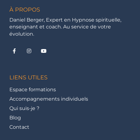
À PROPOS
Daniel Berger, Expert en Hypnose spirituelle,
enseignant et coach. Au service de votre
évolution.
LIENS UTILES
Espace formations
Accompagnements individuels
Qui suis-je ?
Blog
Contact