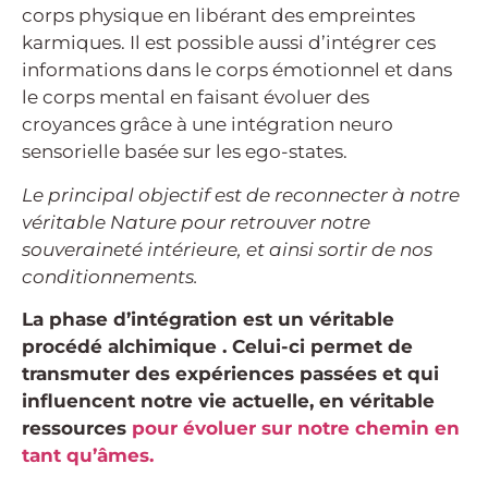
corps physique en libérant des empreintes
karmiques. Il est possible aussi d’intégrer ces
informations dans le corps émotionnel et dans
le corps mental en faisant évoluer des
croyances grâce à une intégration neuro
sensorielle basée sur les ego-states.
Le principal objectif est de reconnecter à notre
véritable Nature pour retrouver notre
souveraineté intérieure, et ainsi sortir de nos
conditionnements.
La phase d’intégration est un véritable
procédé alchimique . Celui-ci permet de
transmuter des expériences passées et qui
influencent notre vie actuelle, en véritable
ressources
pour évoluer sur notre chemin en
tant qu’âmes.