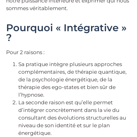
notre puissance intérieure et exprimer qui nous
sommes véritablement.
Pourquoi « Intégrative »
?
Pour 2 raisons :
Sa pratique intègre plusieurs approches
complémentaires, de thérapie quantique,
de la psychologie énergétique, de la
thérapie des ego-states et bien sûr de
l’hypnose.
La seconde raison est qu’elle permet
d’intégrer concrètement dans la vie du
consultant des évolutions structurelles au
niveau de son identité et sur le plan
énergétique.