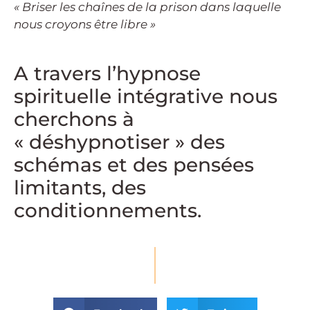
« Briser les chaînes de la prison dans laquelle
nous croyons être libre »
A travers l’hypnose
spirituelle intégrative nous
cherchons à
«
déshypnotiser »
des
schémas et des pensées
limitants, des
conditionnements.