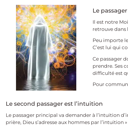
Le passager 
Il est notre Mo
retrouve dans 
Peu importe le
C’est lui qui c
Ce passager do
prendre. Ses co
difficulté est 
Pour communiqu
Le second passager est l’intuition
Le passager principal va demander à l’intuition d’i
prière, Dieu s’adresse aux hommes par l’intuition »