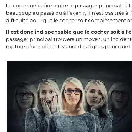
La communication entre le passager principal et le
beaucoup au passé ou à l’avenir, il n’est pas très à l’
difficulté pour que le cocher soit complètement 
Il est donc indispensable que le cocher soit à l’
passager principal trouvera un moyen, un incident 
rupture d’une pièce. Il y aura des signes pour que 