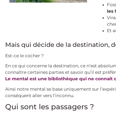
Foss
les 
Vira
che
Et a
Mais qui décide de la destination,
Est-ce le cocher ?
En ce qui concerne la destination, ce n’est absolu
connaître certaines parties et savoir qu’il est préfér
Le mental est une bibliothèque qui ne connait q
Ainsi notre mental se base uniquement sur l’expéri
conséquent aller vers l’inconnu.
Qui sont les passagers ?