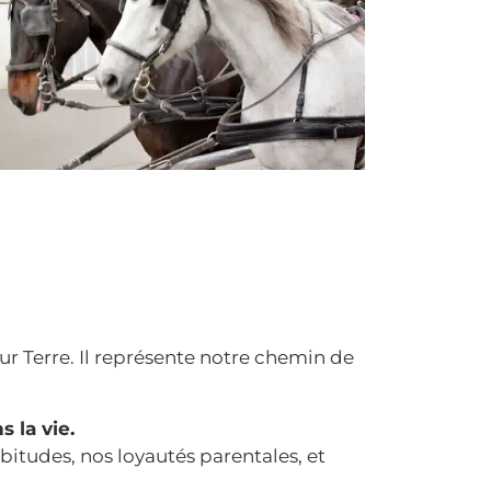
ur Terre. Il représente notre chemin de
s la vie.
bitudes, nos loyautés parentales, et