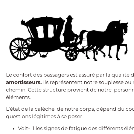
Le confort des passagers est assuré par la qualité 
amortisseurs.
Ils représentent notre souplesse ou 
chemin. Cette structure provient de notre personnali
éléments.
L’état de la calèche, de notre corps, dépend du cocher
questions légitimes à se poser :
Voit- il les signes de fatigue des différents él