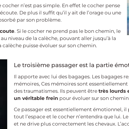
 cocher n’est pas simple. En effet le cocher pense
écoute. De plus il suffit qu’il y ait de l’orage ou une
absorbé par son problème.
écoute
. Si le cocher ne prend pas le bon chemin, le
au niveau de la calèche, pouvant aller jusqu’à la
la calèche puisse évoluer sur son chemin.
Le troisième passager est la partie émo
Il apporte avec lui des bagages.
Les bagages re
mémoires, Ces mémoires sont essentiellement 
des traumatismes. Ils peuvent être
très lourds 
un véritable frein
pour évoluer sur son chemin 
Ce passager est essentiellement émotionnel, il
tout l’espace et le cocher n’entendra que lui. L
et ne drive plus correctement les chevaux. L’acc