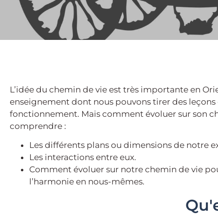
L’idée du chemin de vie est très importante en Ori
enseignement dont nous pouvons tirer des leçons 
fonctionnement. Mais comment évoluer sur son chem
comprendre :
Les différents plans ou dimensions de notre e
Les interactions entre eux.
Comment évoluer sur notre chemin de vie pou
l’harmonie en nous-mêmes.
Qu'e