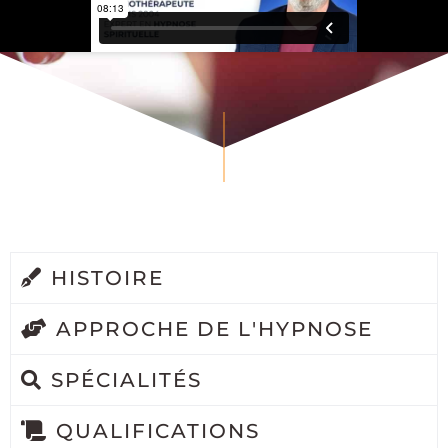
HISTOIRE
APPROCHE DE L'HYPNOSE
SPÉCIALITÉS
QUALIFICATIONS