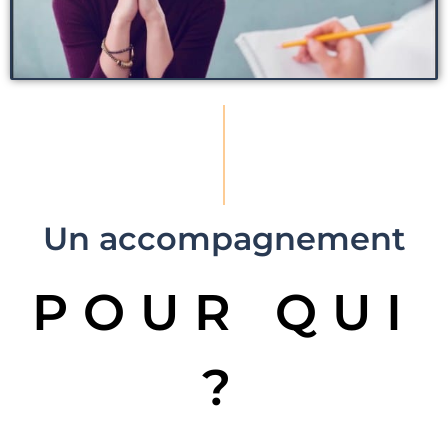
Un accompagnement
POUR QUI
?