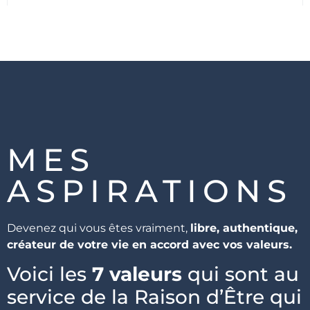
MES
ASPIRATIONS
Devenez qui vous êtes vraiment,
libre, authentique,
créateur de votre vie en accord avec vos valeurs.
Voici les
7 valeurs
qui sont au
service de la Raison d’Être qui