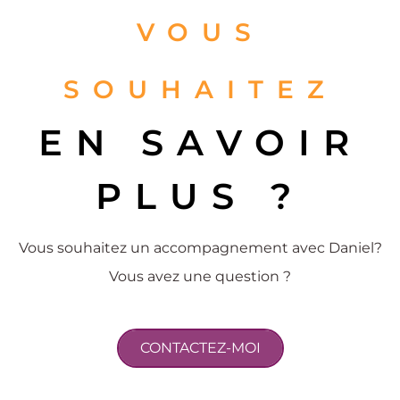
VOUS
SOUHAITEZ
EN SAVOIR
PLUS ?
Vous souhaitez un accompagnement avec Daniel?
Vous avez une question ?
CONTACTEZ-MOI