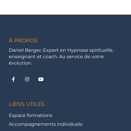
À PROPOS
Daniel Berger, Expert en Hypnose spirituelle,
enseignant et coach. Au service de votre
évolution.
LIENS UTILES
Espace formations
Accompagnements individuels