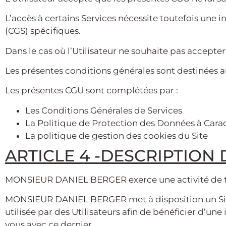
L’accès à certains Services nécessite toutefois une i
(CGS) spécifiques.
Dans le cas où l’Utilisateur ne souhaite pas accepte
Les présentes conditions générales sont destinées au
Les présentes CGU sont complétées par :
Les Conditions Générales de Services
La Politique de Protection des Données à Cara
La politique de gestion des cookies du Site
ARTICLE 4 -DESCRIPTION 
MONSIEUR DANIEL BERGER exerce une activité de t
MONSIEUR DANIEL BERGER met à disposition un Site 
utilisée par des Utilisateurs afin de bénéficier d’
vous avec ce dernier.