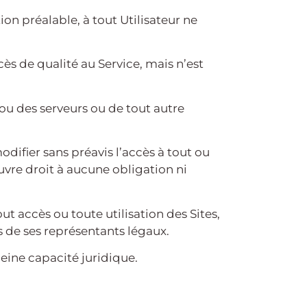
ion préalable, à tout Utilisateur ne
s de qualité au Service, mais n’est
u des serveurs ou de tout autre
fier sans préavis l’accès à tout ou
ouvre droit à aucune obligation ni
t accès ou toute utilisation des Sites,
s de ses représentants légaux.
pleine capacité juridique.