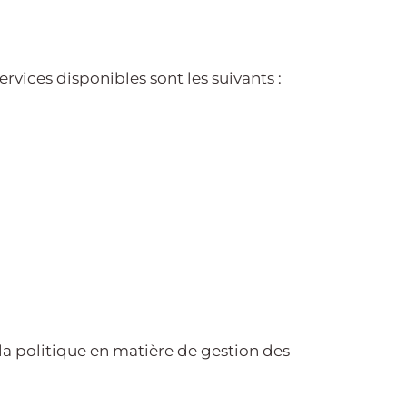
ervices disponibles sont les suivants :
 la politique en matière de gestion des