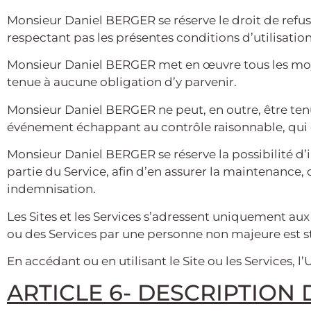
Monsieur Daniel BERGER se réserve le droit de refuser
respectant pas les présentes conditions d’utilisation
Monsieur Daniel BERGER met en œuvre tous les moyen
tenue à aucune obligation d’y parvenir.
Monsieur Daniel BERGER ne peut, en outre, être ten
événement échappant au contrôle raisonnable, qui e
Monsieur Daniel BERGER se réserve la possibilité 
partie du Service, afin d’en assurer la maintenance, 
indemnisation.
Les Sites et les Services s’adressent uniquement aux
ou des Services par une personne non majeure est st
En accédant ou en utilisant le Site ou les Services, l’
ARTICLE 6- DESCRIPTION 