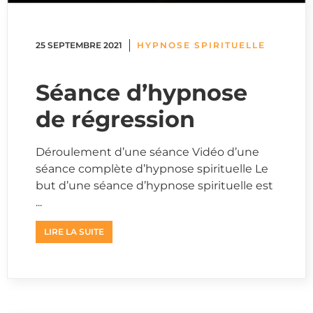
25 SEPTEMBRE 2021
HYPNOSE SPIRITUELLE
Séance d’hypnose
de régression
Déroulement d’une séance Vidéo d’une
séance complète d’hypnose spirituelle Le
but d’une séance d’hypnose spirituelle est
...
LIRE LA SUITE