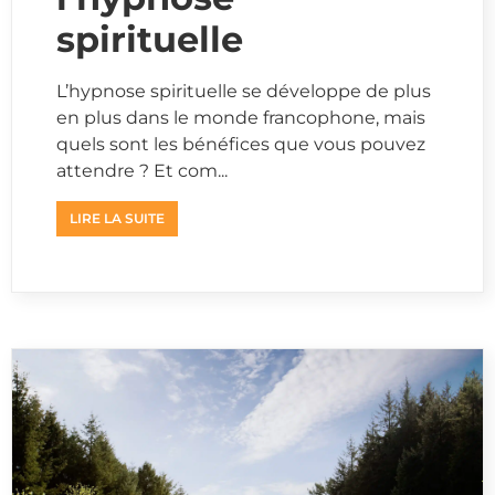
spirituelle
L’hypnose spirituelle se développe de plus
en plus dans le monde francophone, mais
quels sont les bénéfices que vous pouvez
attendre ? Et com...
LIRE LA SUITE