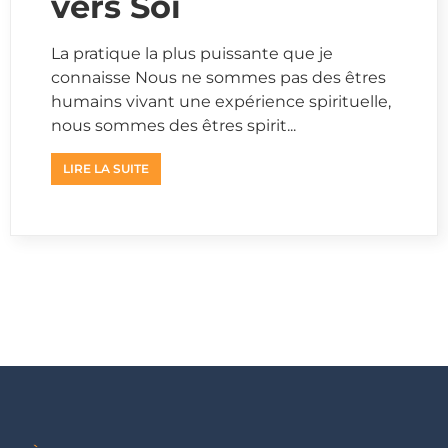
vers Soi
La pratique la plus puissante que je
connaisse Nous ne sommes pas des êtres
humains vivant une expérience spirituelle,
nous sommes des êtres spirit...
LIRE LA SUITE