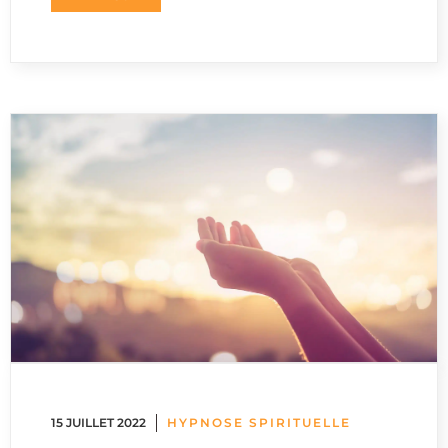
15 JUILLET 2022
HYPNOSE SPIRITUELLE