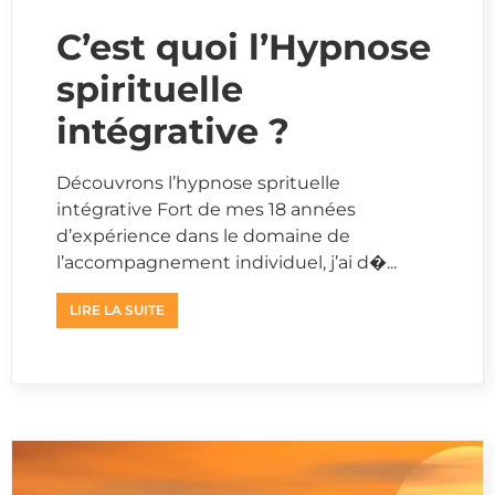
C’est quoi l’Hypnose
spirituelle
intégrative ?
Découvrons l’hypnose sprituelle
intégrative Fort de mes 18 années
d’expérience dans le domaine de
l’accompagnement individuel, j’ai d�...
LIRE LA SUITE