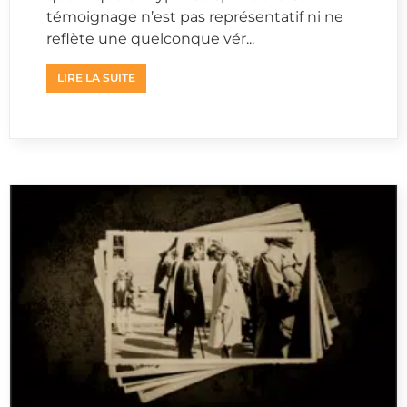
témoignage n’est pas représentatif ni ne
reflète une quelconque vér...
LIRE LA SUITE