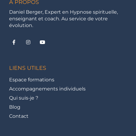
À PROPOS
Daniel Berger, Expert en Hypnose spirituelle,
enseignant et coach. Au service de votre
évolution.
LIENS UTILES
Espace formations
Accompagnements individuels
Qui suis-je ?
Blog
Contact