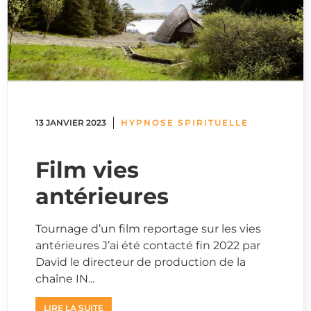
13 JANVIER 2023
HYPNOSE SPIRITUELLE
Film vies
antérieures
Tournage d’un film reportage sur les vies
antérieures J’ai été contacté fin 2022 par
David le directeur de production de la
chaîne IN...
LIRE LA SUITE