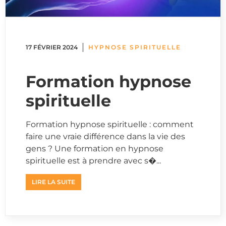
17 FÉVRIER 2024
HYPNOSE SPIRITUELLE
Formation hypnose
spirituelle
Formation hypnose spirituelle : comment
faire une vraie différence dans la vie des
gens ? Une formation en hypnose
spirituelle est à prendre avec s�...
LIRE LA SUITE