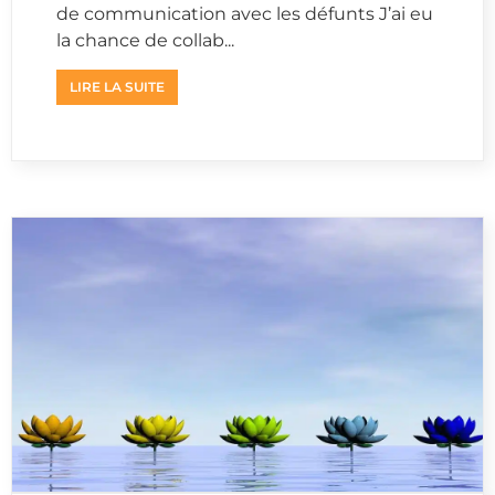
de communication avec les défunts J’ai eu
la chance de collab...
LIRE LA SUITE