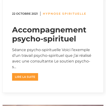
22 OCTOBRE 2021
HYPNOSE SPIRITUELLE
Accompagnement
psycho-spirituel
Séance psycho-spirituelle Voici l’exemple
d’un travail psycho-spirituel que j’ai réalisé
avec une consultante Le soutien psycho-
s...
LIRE LA SUITE