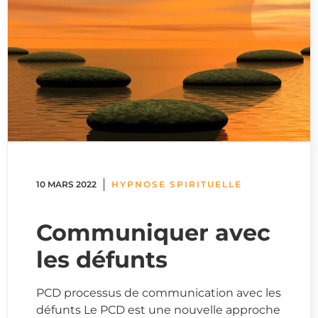
10 MARS 2022
HYPNOSE SPIRITUELLE
Communiquer avec
les défunts
PCD processus de communication avec les
défunts Le PCD est une nouvelle approche