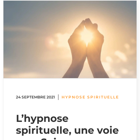
24 SEPTEMBRE 2021
HYPNOSE SPIRITUELLE
L’hypnose
spirituelle, une voie